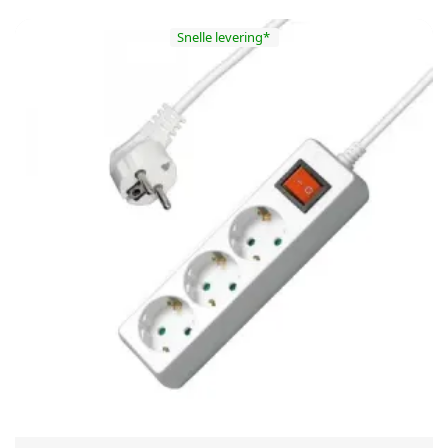
Snelle levering*