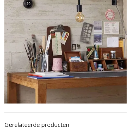
Gerelateerde producten