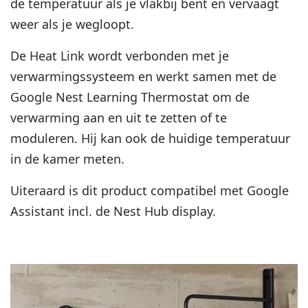
de temperatuur als je vlakbij bent en vervaagt
weer als je wegloopt.
De Heat Link wordt verbonden met je
verwarmingssysteem en werkt samen met de
Google Nest Learning Thermostat om de
verwarming aan en uit te zetten of te
moduleren. Hij kan ook de huidige temperatuur
in de kamer meten.
Uiteraard is dit product compatibel met Google
Assistant incl. de Nest Hub display.