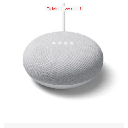
Tijdelijk uitverkocht!