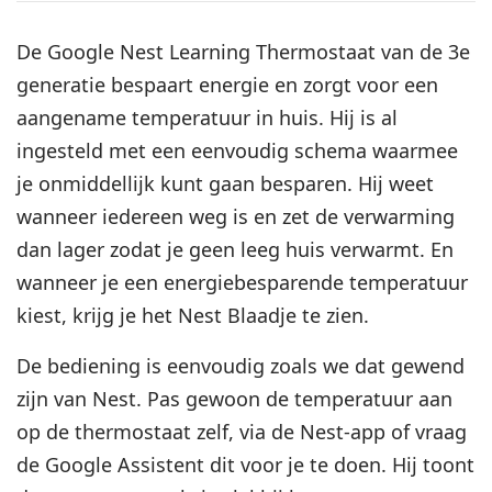
De Google Nest Learning Thermostaat van de 3e
generatie bespaart energie en zorgt voor een
aangename temperatuur in huis. Hij is al
ingesteld met een eenvoudig schema waarmee
je onmiddellijk kunt gaan besparen. Hij weet
wanneer iedereen weg is en zet de verwarming
dan lager zodat je geen leeg huis verwarmt. En
wanneer je een energiebesparende temperatuur
kiest, krijg je het Nest Blaadje te zien.
De bediening is eenvoudig zoals we dat gewend
zijn van Nest. Pas gewoon de temperatuur aan
op de thermostaat zelf, via de Nest-app of vraag
de Google Assistent dit voor je te doen. Hij toont