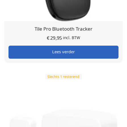
Tile Pro Bluetooth Tracker
€
29,95
incl. BTW
Lees verder
Slechts 1 resterend