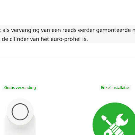
 als vervanging van een reeds eerder gemonteerde 
de cilinder van het euro-profiel is.
Gratis verzending
Enkel installatie