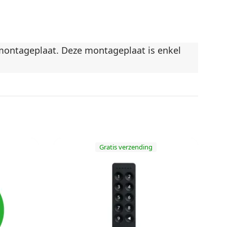
montageplaat. Deze montageplaat is enkel
Gratis verzending