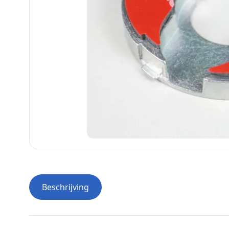
Beschrijving