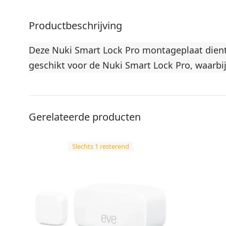
Productbeschrijving
Deze Nuki Smart Lock Pro montageplaat dient
geschikt voor de Nuki Smart Lock Pro, waarbij 
Gerelateerde producten
Slechts 1 resterend