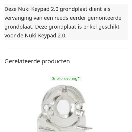
Deze Nuki Keypad 2.0 grondplaat dient als
vervanging van een reeds eerder gemonteerde
grondplaat. Deze grondplaat is enkel geschikt
voor de Nuki Keypad 2.0.
Gerelateerde producten
Snelle levering*