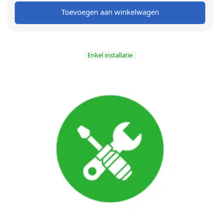
Toevoegen aan winkelwagen
Enkel installatie