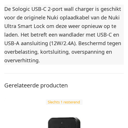
De Sologic USB-C 2-port wall charger is geschikt
voor de originele Nuki oplaadkabel van de Nuki
Ultra Smart Lock om deze weer opnieuw op te
laden. Het betreft een wandlader met USB-C en
USB-A aansluiting (12W/2.4A). Beschermd tegen
overbelasting, kortsluiting, overspanning en
oververhitting.
Gerelateerde producten
Slechts 1 resterend