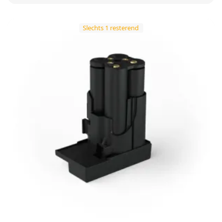
Slechts 1 resterend