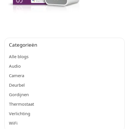
Categorieën
Alle blogs
Audio
Camera
Deurbel
Gordijnen
Thermostaat
Verlichting
WiFi