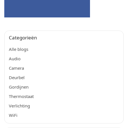
Categorieën
Alle blogs
Audio
Camera
Deurbel
Gordijnen
Thermostaat
Verlichting
WiFi