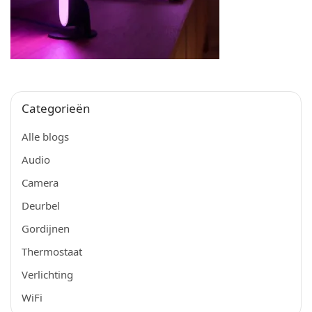
Categorieën
Alle blogs
Audio
Camera
Deurbel
Gordijnen
Thermostaat
Verlichting
WiFi