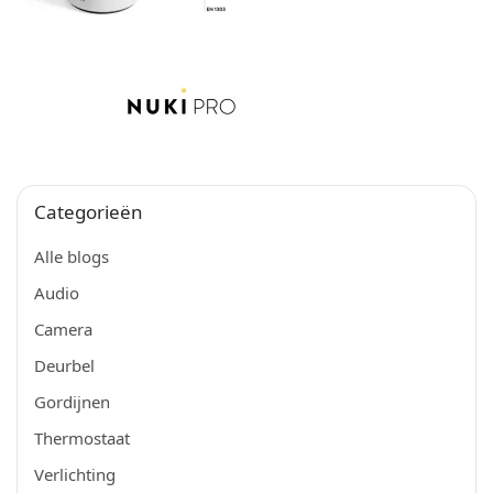
Categorieën
Alle blogs
Audio
Camera
Deurbel
Gordijnen
Thermostaat
Verlichting