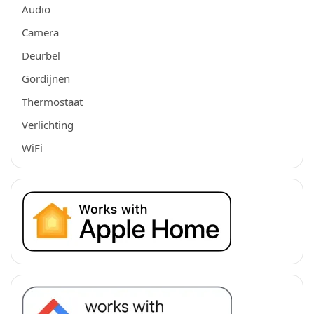
Audio
Camera
Deurbel
Gordijnen
Thermostaat
Verlichting
WiFi