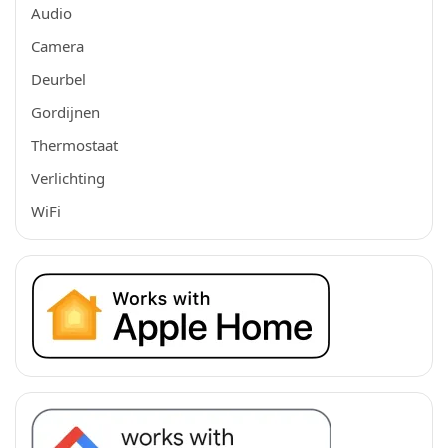
Audio
Camera
Deurbel
Gordijnen
Thermostaat
Verlichting
WiFi