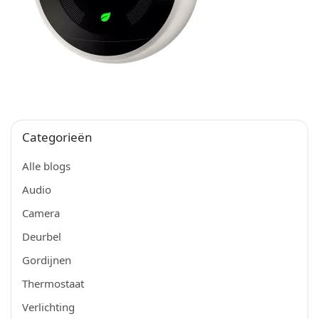
Categorieën
Alle blogs
Audio
Camera
Deurbel
Gordijnen
Thermostaat
Verlichting