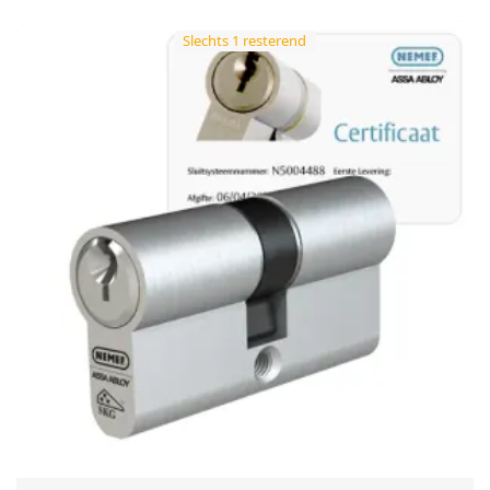
Slechts 1 resterend