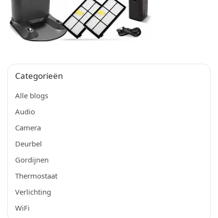
Categorieën
Alle blogs
Audio
Camera
Deurbel
Gordijnen
Thermostaat
Verlichting
WiFi