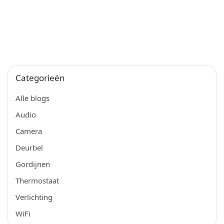
Categorieën
Alle blogs
Audio
Camera
Deurbel
Gordijnen
Thermostaat
Verlichting
WiFi