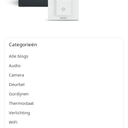
Categorieën
Alle blogs
Audio
Camera
Deurbel
Gordijnen
Thermostaat
Verlichting
WiFi