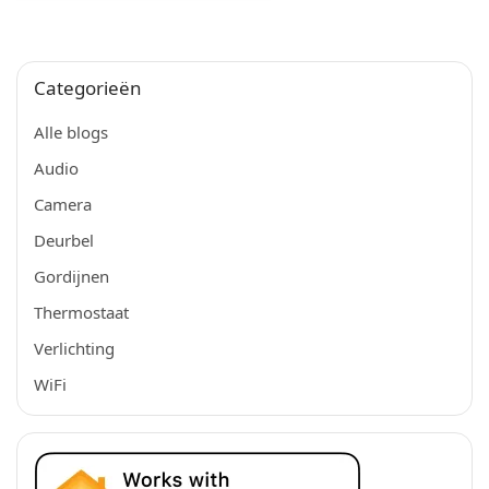
Categorieën
Alle blogs
Audio
Camera
Deurbel
Gordijnen
Thermostaat
Verlichting
WiFi