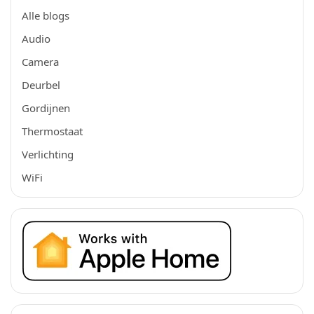
Alle blogs
Audio
Camera
Deurbel
Gordijnen
Thermostaat
Verlichting
WiFi