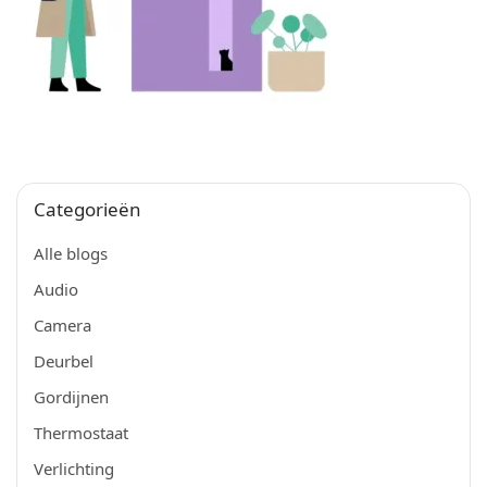
Categorieën
Alle blogs
Audio
Camera
Deurbel
Gordijnen
Thermostaat
Verlichting