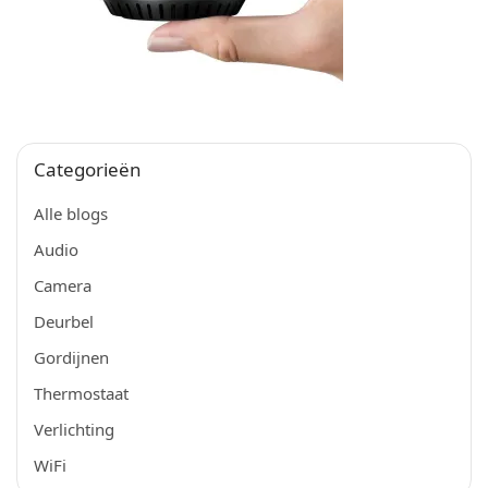
Categorieën
Alle blogs
Audio
Camera
Deurbel
Gordijnen
Thermostaat
Verlichting
WiFi