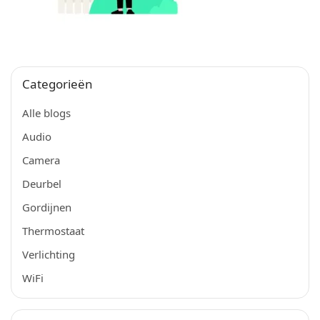
Categorieën
Alle blogs
Audio
Camera
Deurbel
Gordijnen
Thermostaat
Verlichting
WiFi