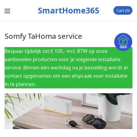
SmartHome365
Cart
0
Somfy TaHoma service
Bespaar tijdelijk tot € 100,- incl. BTW op onze
aanbevolen producten voor je volgende installatie
service. Binnen één werkdag na je bestelling wordt er
contact opgenomen om een afspraak voor installatie
in te plannen.