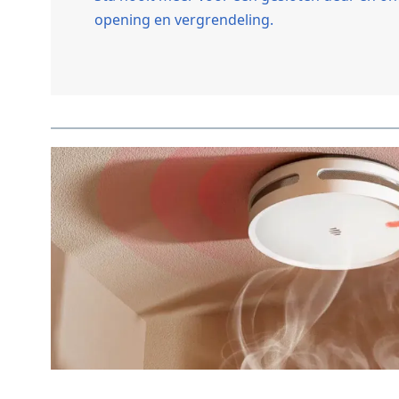
opening en vergrendeling.