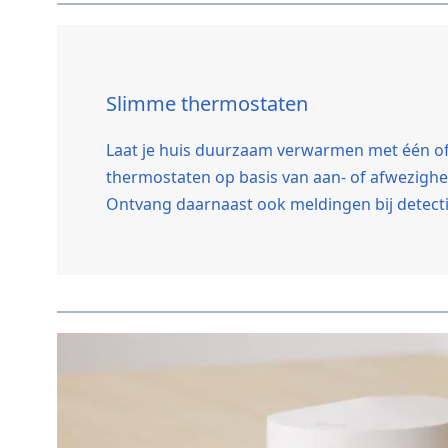
Slimme thermostaten
Laat je huis duurzaam verwarmen met één o
thermostaten op basis van aan- of afwezighei
Ontvang daarnaast ook meldingen bij detect