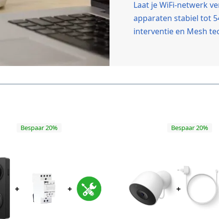
Laat je WiFi-netwerk 
apparaten stabiel tot 
interventie en Mesh te
Bespaar 20%
Bespaar 20%