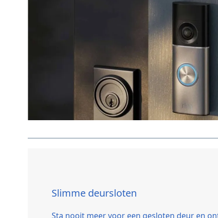
Slimme deursloten
Sta nooit meer voor een gesloten deur en on