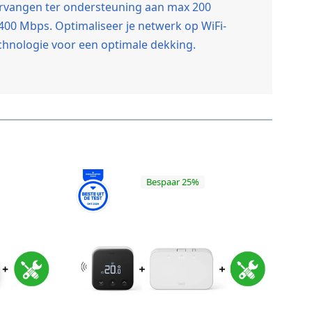
vervangen ter ondersteuning aan max 200
5400 Mbps. Optimaliseer je netwerk op WiFi-
chnologie voor een optimale dekking.
Bespaar 25%