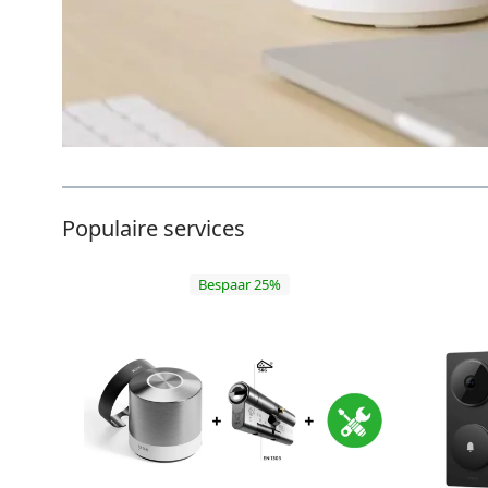
Populaire services
Bespaar 25%