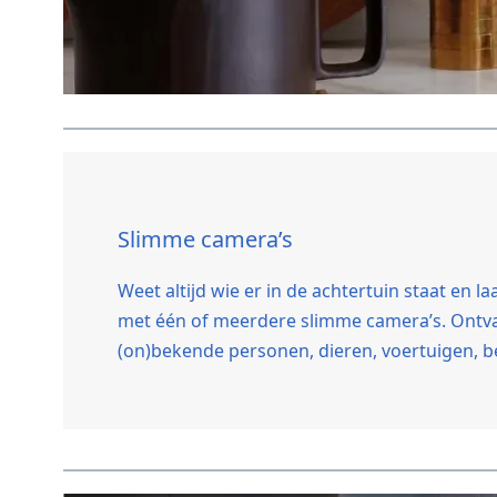
Slimme camera’s
Weet altijd wie er in de achtertuin staat en la
met één of meerdere slimme camera’s. Ontv
(on)bekende personen, dieren, voertuigen, b